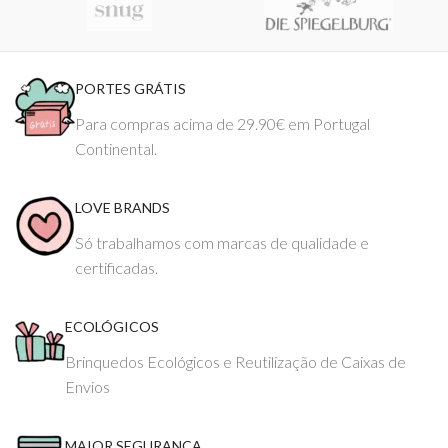
PORTES GRÁTIS
Para compras acima de 29.90€ em Portugal
Continental.
LOVE BRANDS
Só trabalhamos com marcas de qualidade e
certificadas.
ECOLÓGICOS
Brinquedos Ecológicos e Reutilização de Caixas de
Envios
MAIOR SEGURANÇA