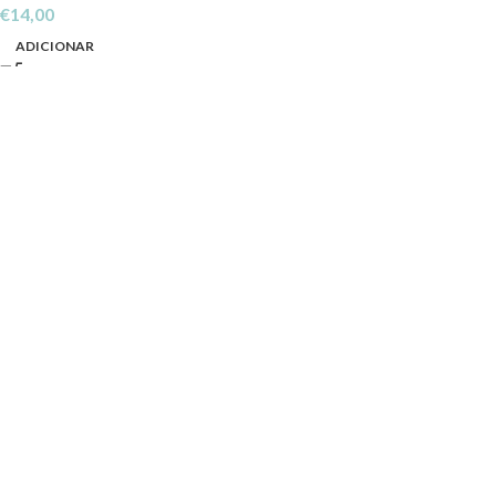
€
14,00
ADICIONAR