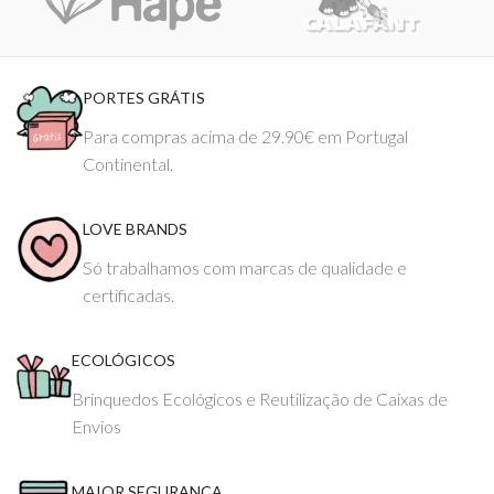
PORTES GRÁTIS
Para compras acima de 29.90€ em Portugal
Continental.
LOVE BRANDS
Só trabalhamos com marcas de qualidade e
certificadas.
ECOLÓGICOS
Brinquedos Ecológicos e Reutilização de Caixas de
Envios
MAIOR SEGURANÇA