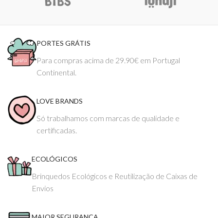
PORTES GRÁTIS
Para compras acima de 29.90€ em Portugal
Continental.
LOVE BRANDS
Só trabalhamos com marcas de qualidade e
certificadas.
ECOLÓGICOS
Brinquedos Ecológicos e Reutilização de Caixas de
Envios
MAIOR SEGURANÇA