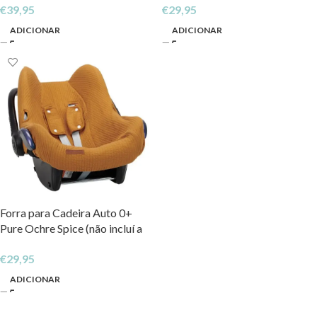
€
39,95
€
29,95
ADICIONAR
ADICIONAR
Forra para Cadeira Auto 0+
Pure Ochre Spice (não incluí a
canopy)
€
29,95
ADICIONAR