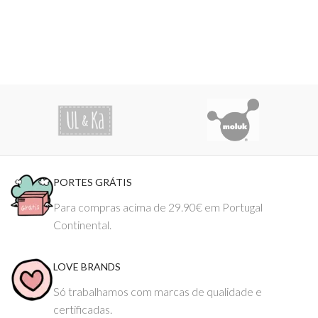
PORTES GRÁTIS
Para compras acima de 29.90€ em Portugal
Continental.
LOVE BRANDS
Só trabalhamos com marcas de qualidade e
certificadas.