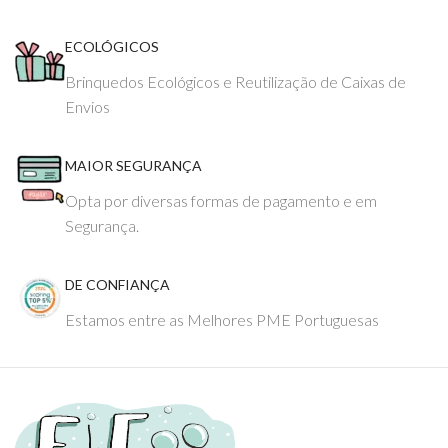
ECOLÓGICOS
Brinquedos Ecológicos e Reutilização de Caixas de
Envios
MAIOR SEGURANÇA
Opta por diversas formas de pagamento e em
Segurança.
DE CONFIANÇA
Estamos entre as Melhores PME Portuguesas