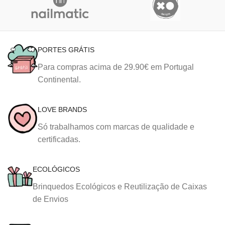
PORTES GRÁTIS
Para compras acima de 29.90€ em Portugal
Continental.
LOVE BRANDS
Só trabalhamos com marcas de qualidade e
certificadas.
ECOLÓGICOS
Brinquedos Ecológicos e Reutilização de Caixas
de Envios