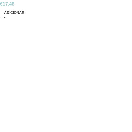
€
17,48
ADICIONAR