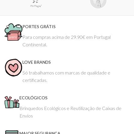
PORTES GRÁTIS
Para compras acima de 29.90€ em Portugal
Continental.
LOVE BRANDS
Só trabalhamos com marcas de qualidade e
certificadas.
ECOLÓGICOS
Brinquedos Ecológicos e Reutilização de Caixas de
Envios
MAIOR SEGURANÇA