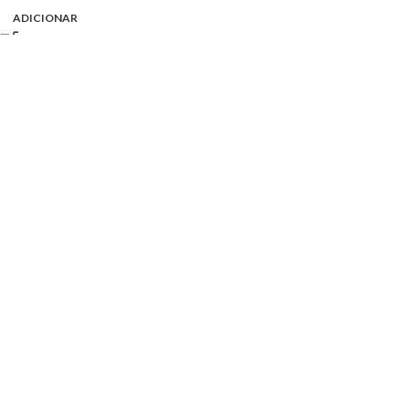
ADICIONAR