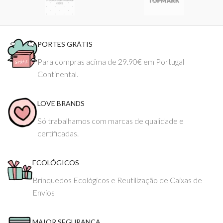
PORTES GRÁTIS
Para compras acima de 29.90€ em Portugal
Continental.
LOVE BRANDS
Só trabalhamos com marcas de qualidade e
certificadas.
ECOLÓGICOS
Brinquedos Ecológicos e Reutilização de Caixas de
Envios
MAIOR SEGURANÇA