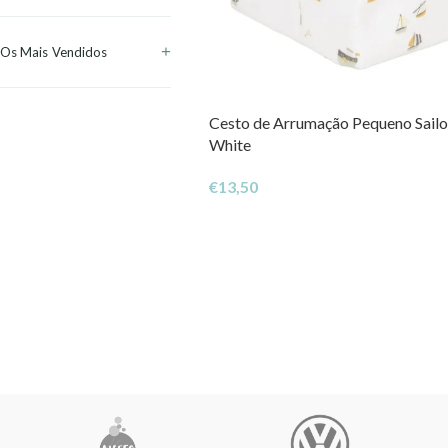
Os Mais Vendidos
Cesto de Arrumação Pequeno Sailo
White
€
13,50