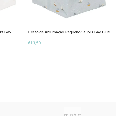
rs Bay
Cesto de Arrumação Pequeno Sailors Bay Blue
€
13,50