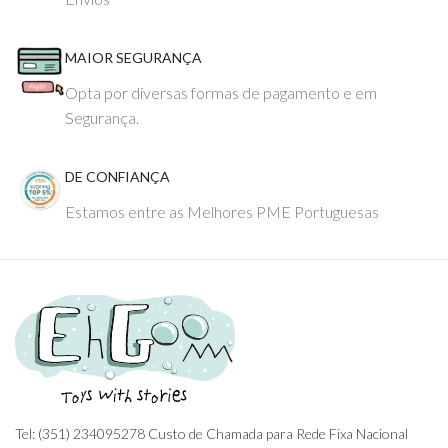
MAIOR SEGURANÇA
Opta por diversas formas de pagamento e em
Segurança.
DE CONFIANÇA
Estamos entre as Melhores PME Portuguesas
Tel: (351) 234095278 Custo de Chamada para Rede Fixa Nacional