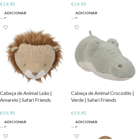
€
19,95
€
19,95
ADICIONAR
ADICIONAR
Cabeça de Animal Leão |
Cabeça de Animal Crocodilo |
Amarelo | Safari Friends
Verde | Safari Friends
€
19,95
€
19,95
ADICIONAR
ADICIONAR