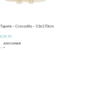
Tapete – Crocodilo – 53x170cm
€
39,95
ADICIONAR