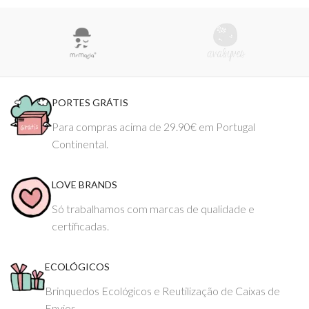
PORTES GRÁTIS
Para compras acima de 29.90€ em Portugal
Continental.
LOVE BRANDS
Só trabalhamos com marcas de qualidade e
certificadas.
ECOLÓGICOS
Brinquedos Ecológicos e Reutilização de Caixas de
Envios