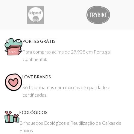
PORTES GRÁTIS
Para compras acima de 29.90€ em Portugal
Continental.
LOVE BRANDS
Só trabalhamos com marcas de qualidade e
certificadas.
ECOLÓGICOS
Brinquedos Ecológicos e Reutilização de Caixas de
Envios