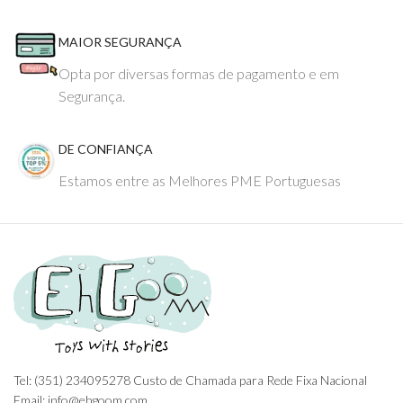
MAIOR SEGURANÇA
Opta por diversas formas de pagamento e em
Segurança.
DE CONFIANÇA
Estamos entre as Melhores PME Portuguesas
Tel: (351) 234095278 Custo de Chamada para Rede Fixa Nacional
Email: info@ehgoom.com