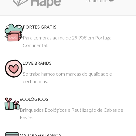
PORTES GRÁTIS
Para compras acima de 29.90€ em Portugal
Continental.
LOVE BRANDS
Só trabalhamos com marcas de qualidade e
certificadas.
ECOLÓGICOS
Brinquedos Ecológicos e Reutilização de Caixas de
Envios
MAIOR SEGURANÇA