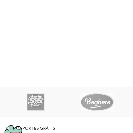
PORTES GRÁTIS