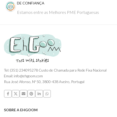
DE CONFIANÇA
Estamos entre as Melhores PME Portuguesas
Tel: (351) 234095278 Custo de Chamada para Rede Fixa Nacional
Email: info@ehgoom.com
Rua José Afonso, Nº 50, 3800-438 Aveiro, Portugal
SOBRE A EHGOOM