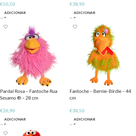
€
50,50
€
38,90
ADICIONAR
ADICIONAR
Pardal Rosa – Fantoche Rua
Fantoche – Bernie-Birdie – 44
Sesamo ® – 28 cm
cm
€
26,90
€
38,50
ADICIONAR
ADICIONAR