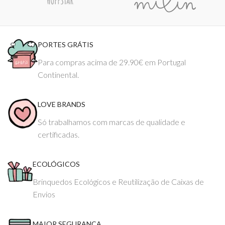
PORTES GRÁTIS
Para compras acima de 29.90€ em Portugal
Continental.
LOVE BRANDS
Só trabalhamos com marcas de qualidade e
certificadas.
ECOLÓGICOS
Brinquedos Ecológicos e Reutilização de Caixas de
Envios
MAIOR SEGURANÇA