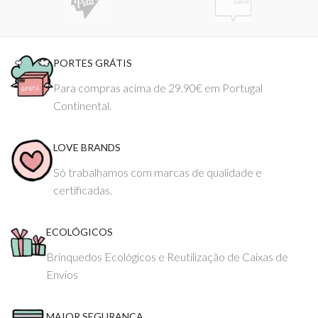
PORTES GRÁTIS
Para compras acima de 29.90€ em Portugal
Continental.
LOVE BRANDS
Só trabalhamos com marcas de qualidade e
certificadas.
ECOLÓGICOS
Brinquedos Ecológicos e Reutilização de Caixas de
Envios
MAIOR SEGURANÇA