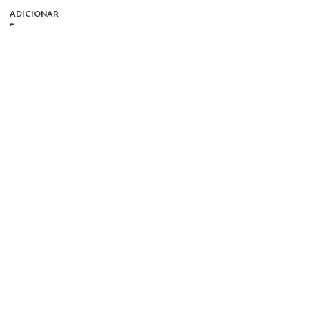
ADICIONAR