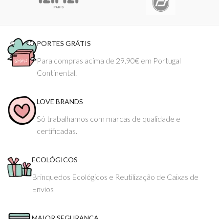
PORTES GRÁTIS
Para compras acima de 29.90€ em Portugal
Continental.
LOVE BRANDS
Só trabalhamos com marcas de qualidade e
certificadas.
ECOLÓGICOS
Brinquedos Ecológicos e Reutilização de Caixas de
Envios
MAIOR SEGURANÇA