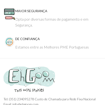
MAIOR SEGURANÇA
Opta por diversas formas de pagamento e em
Segurança.
DE CONFIANÇA
Estamos entre as Melhores PME Portuguesas
Tel: (351) 234095278 Custo de Chamada para Rede Fixa Nacional
Email: info@ehgoom.com