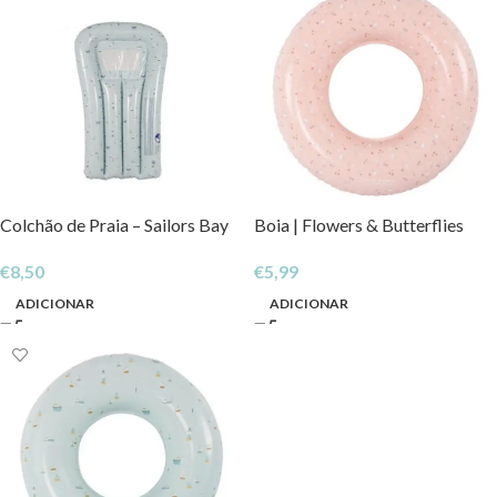
Colchão de Praia – Sailors Bay
Boia | Flowers & Butterflies
€
8,50
€
5,99
ADICIONAR
ADICIONAR