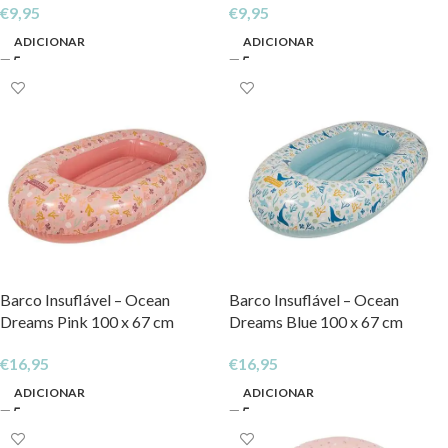
€
9,95
€
9,95
ADICIONAR
ADICIONAR
Barco Insuflável – Ocean
Barco Insuflável – Ocean
Dreams Pink 100 x 67 cm
Dreams Blue 100 x 67 cm
€
16,95
€
16,95
ADICIONAR
ADICIONAR