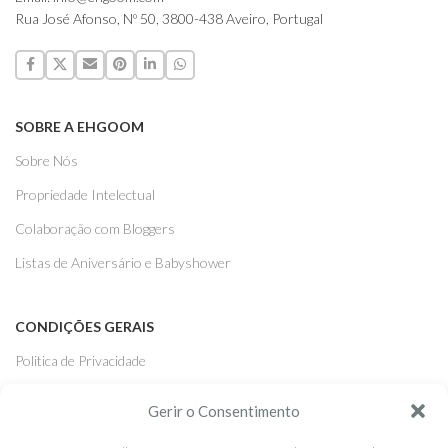
Rua José Afonso, Nº 50, 3800-438 Aveiro, Portugal
SOBRE A EHGOOM
Sobre Nós
Propriedade Intelectual
Colaboração com Bloggers
Listas de Aniversário e Babyshower
CONDIÇÕES GERAIS
Politica de Privacidade
Termos e Condições
Gerir o Consentimento
Contacte-nos