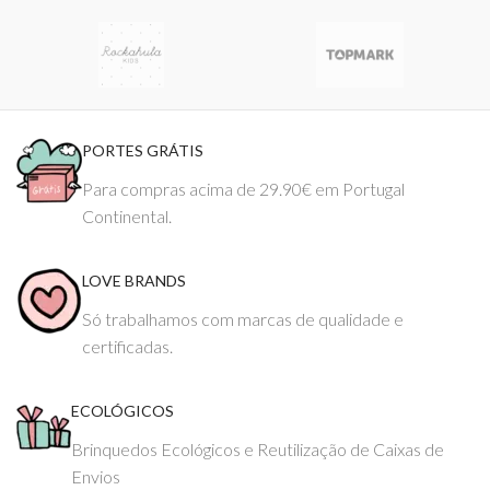
PORTES GRÁTIS
Para compras acima de 29.90€ em Portugal
Continental.
LOVE BRANDS
Só trabalhamos com marcas de qualidade e
certificadas.
ECOLÓGICOS
Brinquedos Ecológicos e Reutilização de Caixas de
Envios