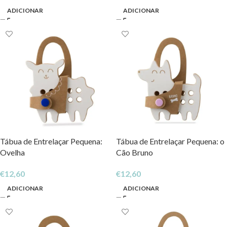
ADICIONAR
ADICIONAR
Tábua de Entrelaçar Pequena:
Tábua de Entrelaçar Pequena: o
Ovelha
Cão Bruno
€
12,60
€
12,60
ADICIONAR
ADICIONAR