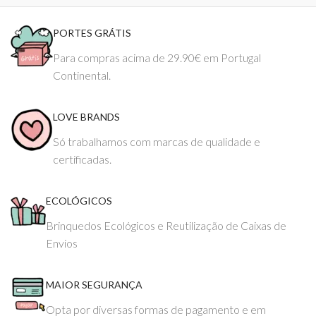
PORTES GRÁTIS
Para compras acima de 29.90€ em Portugal
Continental.
LOVE BRANDS
Só trabalhamos com marcas de qualidade e
certificadas.
ECOLÓGICOS
Brinquedos Ecológicos e Reutilização de Caixas de
Envios
MAIOR SEGURANÇA
Opta por diversas formas de pagamento e em