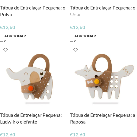
Tábua de Entrelaçar Pequena: o
Tábua de Entrelaçar Pequena: o
Polvo
Urso
€
12,60
€
12,60
ADICIONAR
ADICIONAR
Tábua de Entrelaçar Pequena:
Tábua de Entrelaçar Pequena: a
Ludwik o elefante
Raposa
€
12,60
€
12,60