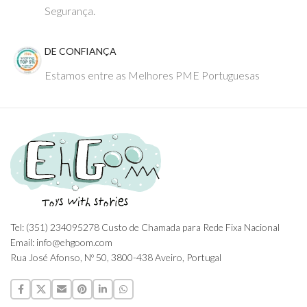
Segurança.
DE CONFIANÇA
Estamos entre as Melhores PME Portuguesas
Tel: (351) 234095278 Custo de Chamada para Rede Fixa Nacional
Email: info@ehgoom.com
Rua José Afonso, Nº 50, 3800-438 Aveiro, Portugal