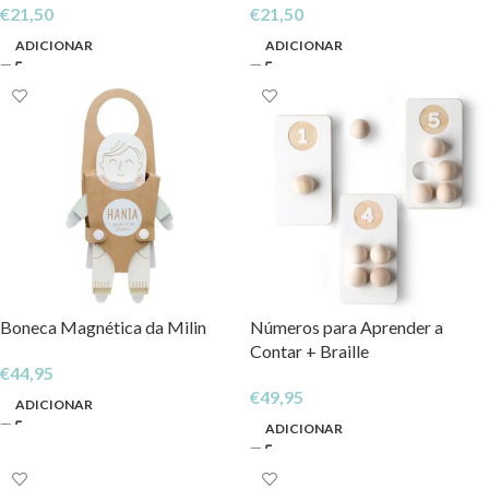
€
21,50
€
21,50
ADICIONAR
ADICIONAR
Boneca Magnética da Milin
Números para Aprender a
Contar + Braille
€
44,95
€
49,95
ADICIONAR
ADICIONAR