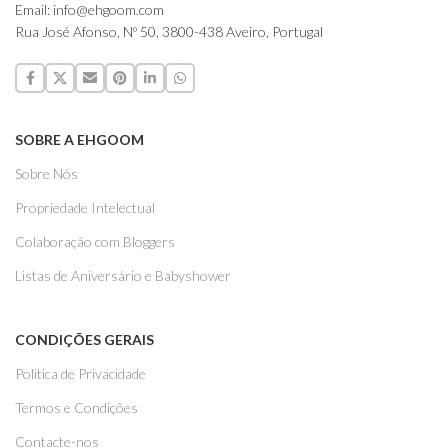
Email: info@ehgoom.com
Rua José Afonso, Nº 50, 3800-438 Aveiro, Portugal
SOBRE A EHGOOM
Sobre Nós
Propriedade Intelectual
Colaboração com Bloggers
Listas de Aniversário e Babyshower
CONDIÇÕES GERAIS
Politica de Privacidade
Termos e Condições
Contacte-nos