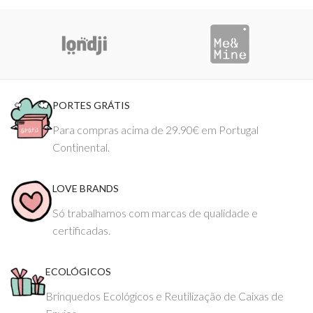
PORTES GRÁTIS
Para compras acima de 29.90€ em Portugal
Continental.
LOVE BRANDS
Só trabalhamos com marcas de qualidade e
certificadas.
ECOLÓGICOS
Brinquedos Ecológicos e Reutilização de Caixas de