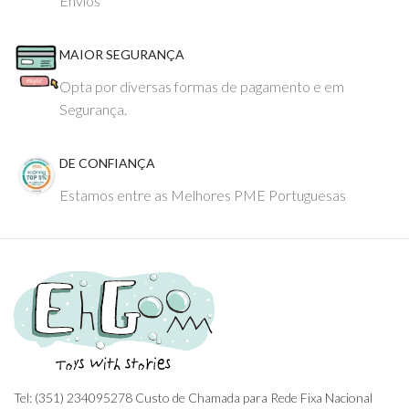
Envios
MAIOR SEGURANÇA
Opta por diversas formas de pagamento e em
Segurança.
DE CONFIANÇA
Estamos entre as Melhores PME Portuguesas
Tel: (351) 234095278 Custo de Chamada para Rede Fixa Nacional