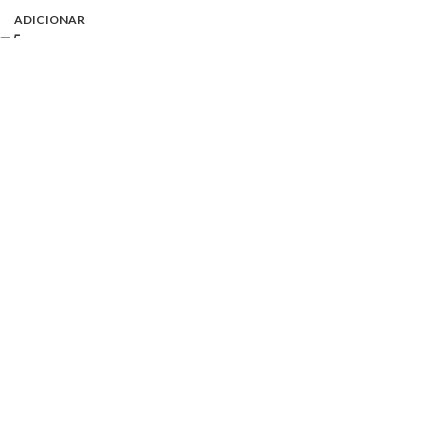
ADICIONAR