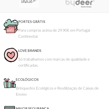
PORTES GRÁTIS
Para compras acima de 29.90€ em Portugal
Continental.
LOVE BRANDS
Só trabalhamos com marcas de qualidade e
certificadas.
ECOLÓGICOS
Brinquedos Ecológicos e Reutilização de Caixas de
Envios
MAIOR SEGURANÇA