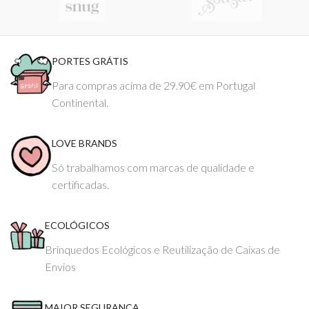
PORTES GRÁTIS
Para compras acima de 29.90€ em Portugal
Continental.
LOVE BRANDS
Só trabalhamos com marcas de qualidade e
certificadas.
ECOLÓGICOS
Brinquedos Ecológicos e Reutilização de Caixas de
Envios
MAIOR SEGURANÇA