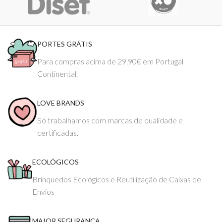
PORTES GRÁTIS
Para compras acima de 29.90€ em Portugal
Continental.
LOVE BRANDS
Só trabalhamos com marcas de qualidade e
certificadas.
ECOLÓGICOS
Brinquedos Ecológicos e Reutilização de Caixas de
Envios
MAIOR SEGURANÇA