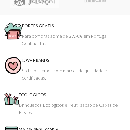
PORTES GRÁTIS
Para compras acima de 29.90€ em Portugal
Continental.
LOVE BRANDS
Só trabalhamos com marcas de qualidade e
certificadas.
ECOLÓGICOS
Brinquedos Ecológicos e Reutilização de Caixas de
Envios
MAIOR SEGURANÇA