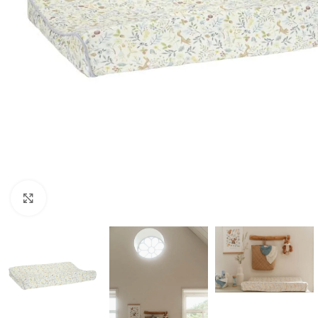
Click to enlarge