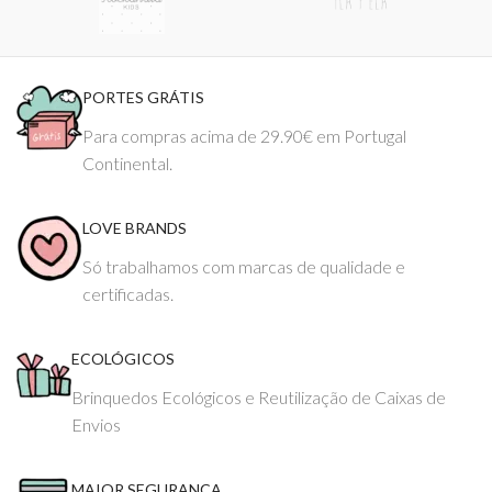
PORTES GRÁTIS
Para compras acima de 29.90€ em Portugal
Continental.
LOVE BRANDS
Só trabalhamos com marcas de qualidade e
certificadas.
ECOLÓGICOS
Brinquedos Ecológicos e Reutilização de Caixas de
Envios
MAIOR SEGURANÇA