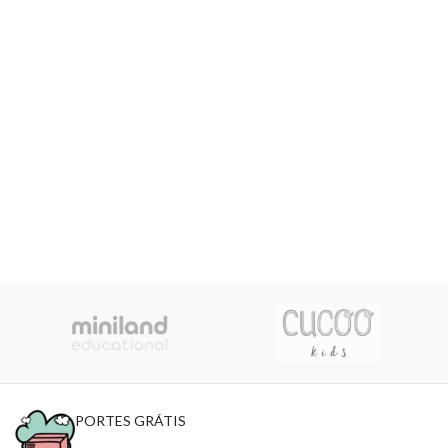
PORTES GRÁTIS