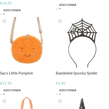
€
19,95
ADICIONAR
ADICIONAR
Saco Little Pumpkin
Bandelete Spooky Spider
€
17,95
€
9,95
ADICIONAR
ADICIONAR