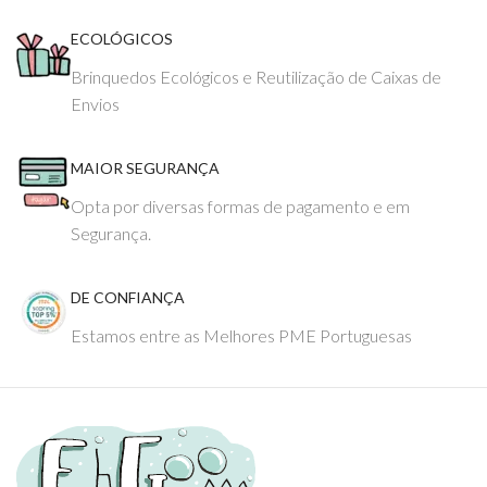
ECOLÓGICOS
Brinquedos Ecológicos e Reutilização de Caixas de
Envios
MAIOR SEGURANÇA
Opta por diversas formas de pagamento e em
Segurança.
DE CONFIANÇA
Estamos entre as Melhores PME Portuguesas