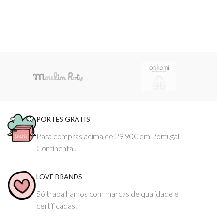
PORTES GRÁTIS
Para compras acima de 29.90€ em Portugal
Continental.
LOVE BRANDS
Só trabalhamos com marcas de qualidade e
certificadas.