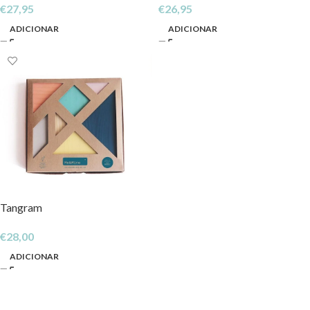
€
27,95
€
26,95
ADICIONAR
ADICIONAR
Tangram
€
28,00
ADICIONAR