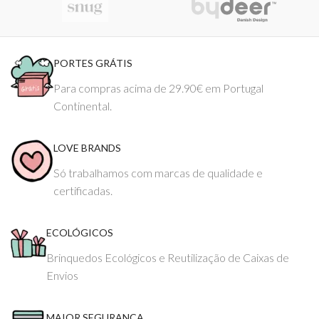
PORTES GRÁTIS
Para compras acima de 29.90€ em Portugal
Continental.
LOVE BRANDS
Só trabalhamos com marcas de qualidade e
certificadas.
ECOLÓGICOS
Brinquedos Ecológicos e Reutilização de Caixas de
Envios
MAIOR SEGURANÇA