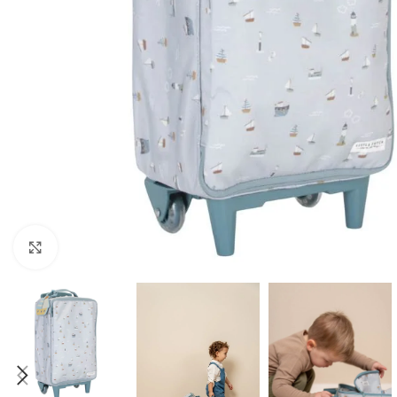
Click to enlarge