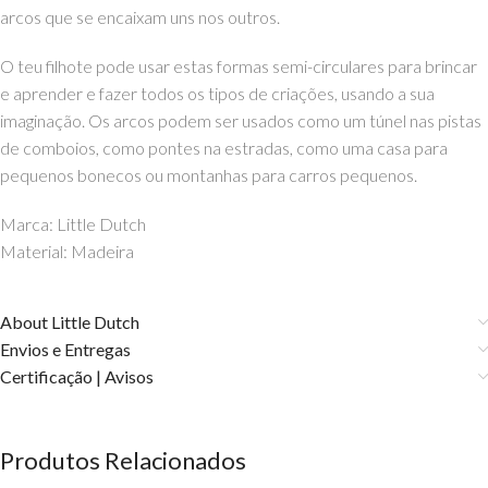
arcos que se encaixam uns nos outros.
O teu filhote pode usar estas formas semi-circulares para brincar
e aprender e fazer todos os tipos de criações, usando a sua
imaginação. Os arcos podem ser usados como um túnel nas pistas
de comboios, como pontes na estradas, como uma casa para
pequenos bonecos ou montanhas para carros pequenos.
Marca: Little Dutch
Material: Madeira
About Little Dutch
Envios e Entregas
Certificação | Avisos
Produtos Relacionados