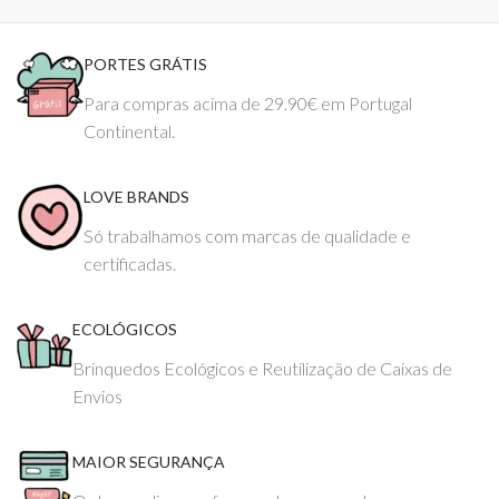
PORTES GRÁTIS
Para compras acima de 29.90€ em Portugal
Continental.
LOVE BRANDS
Só trabalhamos com marcas de qualidade e
certificadas.
ECOLÓGICOS
Brinquedos Ecológicos e Reutilização de Caixas de
Envios
MAIOR SEGURANÇA