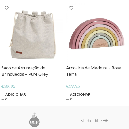
Saco de Arrumação de
Arco-Iris de Madeira – Rosa
Brinquedos – Pure Grey
Terra
€
39,95
€
19,95
ADICIONAR
ADICIONAR