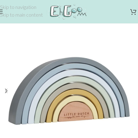
Skip to navigation
Skip to main content