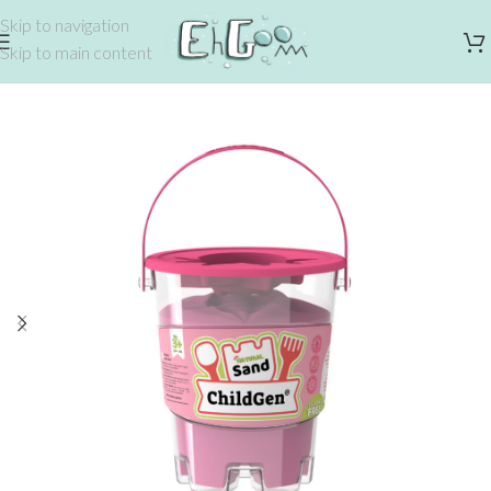
Skip to navigation
Skip to main content