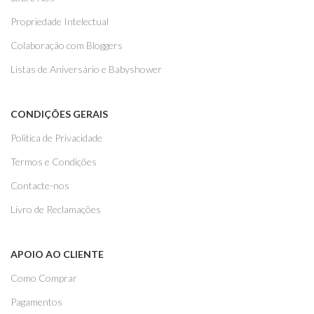
Propriedade Intelectual
Colaboração com Bloggers
Listas de Aniversário e Babyshower
CONDIÇÕES GERAIS
Politica de Privacidade
Termos e Condições
Contacte-nos
Livro de Reclamações
APOIO AO CLIENTE
Como Comprar
Pagamentos