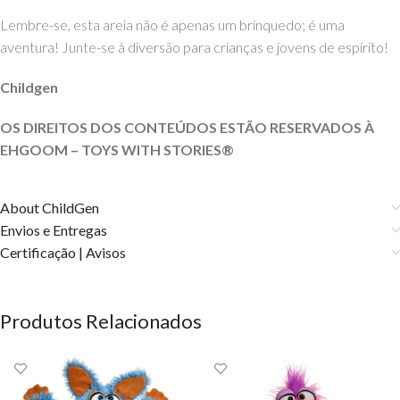
Lembre-se, esta areia não é apenas um brinquedo; é uma
aventura! Junte-se à diversão para crianças e jovens de espírito!
Childgen
OS DIREITOS DOS CONTEÚDOS ESTÃO RESERVADOS À
EHGOOM – TOYS WITH STORIES®️
About ChildGen
Envios e Entregas
Certificação | Avisos
Produtos Relacionados