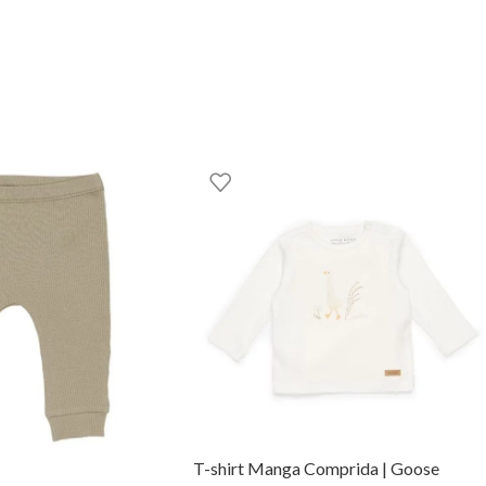
T-shirt Manga Comprida | Goose