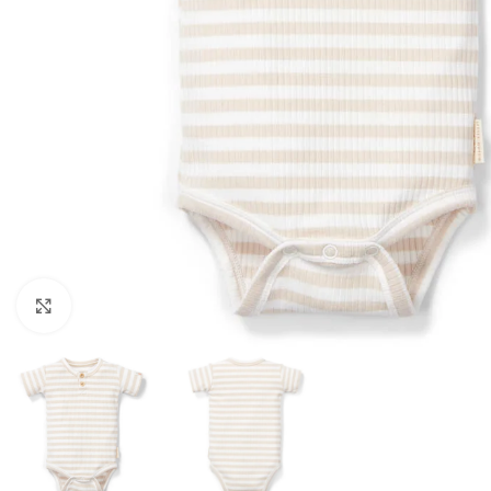
Click to enlarge