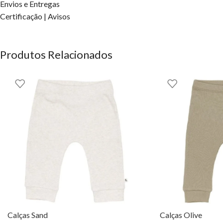
Envios e Entregas
Certificação | Avisos
Produtos Relacionados
Calças Sand
Calças Olive