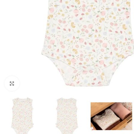
Click to enlarge