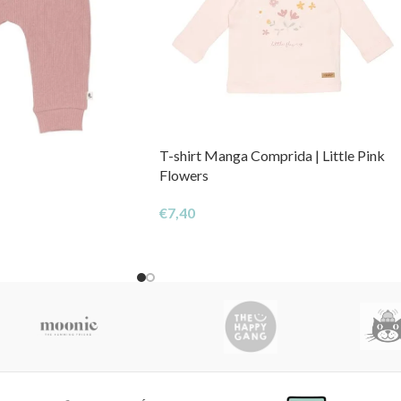
T-shirt Manga Comprida | Little Pink
Flowers
€
7,40