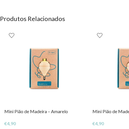
Produtos Relacionados
Mini Pião de Madeira – Amarelo
Mini Pião de Made
€
4,90
€
4,90