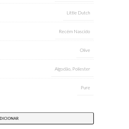
Little Dutch
Recém Nascido
Olive
Algodão
,
Poliester
Pure
DICIONAR