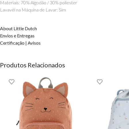
Materiais: 70% Algodão / 30% poliester
Lavavél na Máquina de Lavar: Sim
About Little Dutch
Envios e Entregas
Certificação | Avisos
Produtos Relacionados