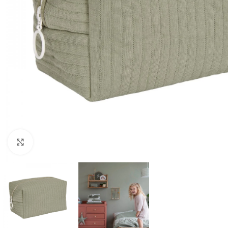
Click to enlarge