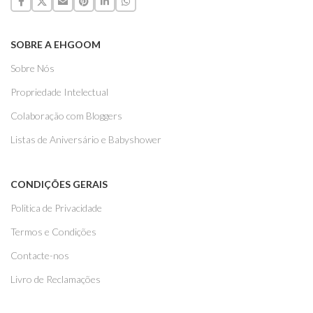
SOBRE A EHGOOM
Sobre Nós
Propriedade Intelectual
Colaboração com Bloggers
Listas de Aniversário e Babyshower
CONDIÇÕES GERAIS
Politica de Privacidade
Termos e Condições
Contacte-nos
Livro de Reclamações