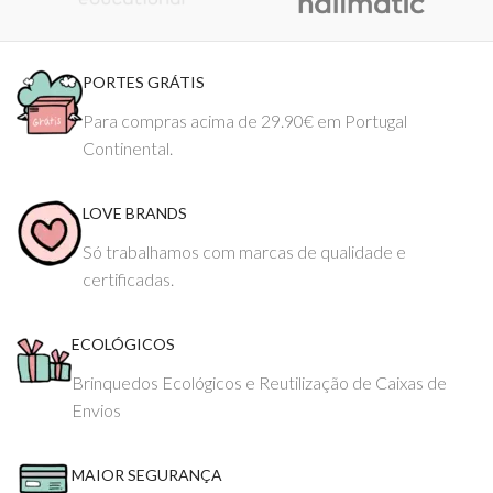
PORTES GRÁTIS
Para compras acima de 29.90€ em Portugal
Continental.
LOVE BRANDS
Só trabalhamos com marcas de qualidade e
certificadas.
ECOLÓGICOS
Brinquedos Ecológicos e Reutilização de Caixas de
Envios
MAIOR SEGURANÇA