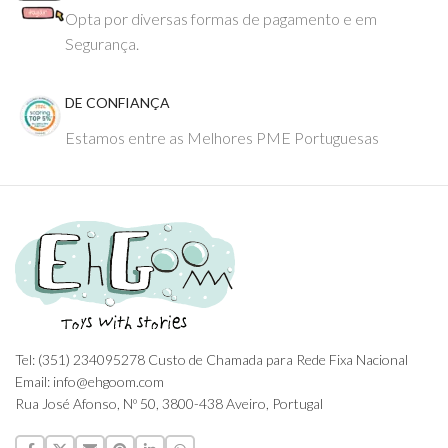
Opta por diversas formas de pagamento e em
Segurança.
DE CONFIANÇA
Estamos entre as Melhores PME Portuguesas
Tel: (351) 234095278 Custo de Chamada para Rede Fixa Nacional
Email: info@ehgoom.com
Rua José Afonso, Nº 50, 3800-438 Aveiro, Portugal