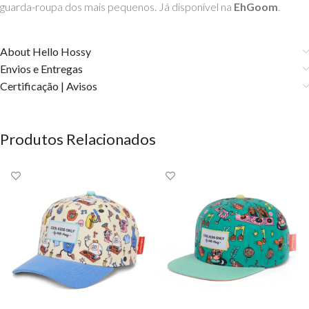
guarda-roupa dos mais pequenos. Já disponível na
EhGoom
.
About Hello Hossy
Envios e Entregas
Certificação | Avisos
Produtos Relacionados