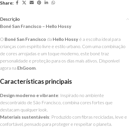
Share:
Descrição
Boné San Francisco – Hello Hossy
O
Boné San Francisco
da
Hello Hossy
é a escolha ideal para
crianças com espírito livre e estilo urbano. Com uma combinação
de cores arrojadas e um toque moderno, este boné traz
personalidade e proteção para os dias mais ativos. Disponível
agora na
EhGoom
.
Características principais
Design moderno e vibrante
: Inspirado no ambiente
descontraído de São Francisco, combina cores fortes que
destacam qualquer look.
Materiais sustentáveis
: Produzido com fibras recicladas, leve e
confortável, pensado para proteger e respeitar o planeta.