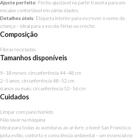
Ajuste perfeito
: Fecho ajustável na parte traseira para um
encaixe confortável em várias idades.
Detalhes úteis
: Etiqueta interior para escrever o nome da
criança – ideal para a escola, férias ou creche.
Composição
Fibras recicladas
Tamanhos disponíveis
9–18 meses: circunferência 44–48 cm
2–5 anos: circunferência 48–52 cm
6 anos ou mais: circunferência 52–56 cm
Cuidados
Limpar com pano húmido
Não lavar na máquina
Ideal para todas as aventuras ao ar livre, o boné San Francisco
junta estilo, conforto e consciência ambiental – um essencial no