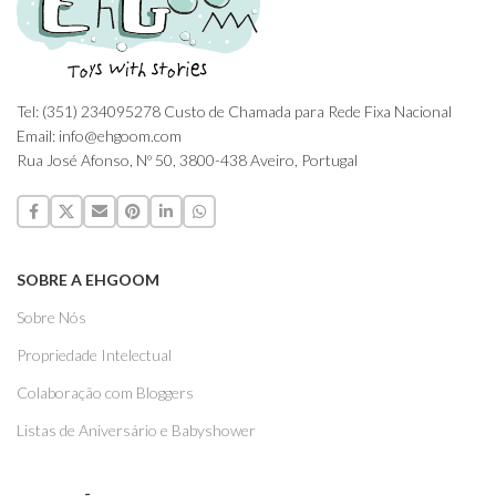
Tel: (351) 234095278 Custo de Chamada para Rede Fixa Nacional
Email: info@ehgoom.com
Rua José Afonso, Nº 50, 3800-438 Aveiro, Portugal
SOBRE A EHGOOM
Sobre Nós
Propriedade Intelectual
Colaboração com Bloggers
Listas de Aniversário e Babyshower