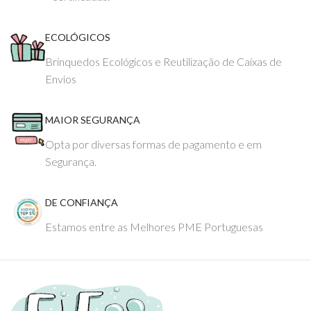
ECOLÓGICOS
Brinquedos Ecológicos e Reutilização de Caixas de
Envios
MAIOR SEGURANÇA
Opta por diversas formas de pagamento e em
Segurança.
DE CONFIANÇA
Estamos entre as Melhores PME Portuguesas