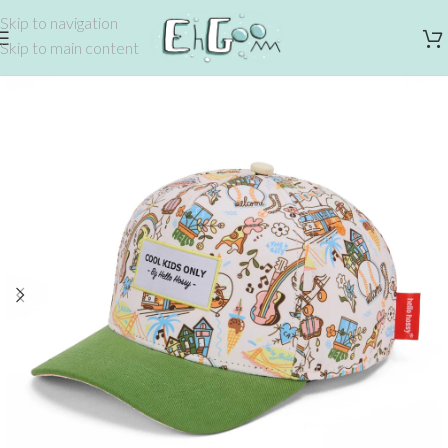
Skip to navigation
Skip to main content