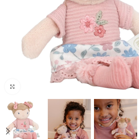
Click to enlarge