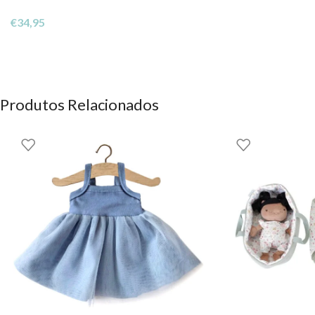
€
34,95
Produtos Relacionados