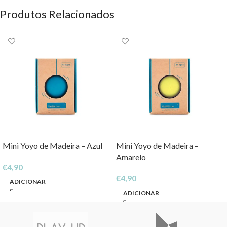
Produtos Relacionados
Mini Yoyo de Madeira – Azul
Mini Yoyo de Madeira –
Amarelo
€
4,90
€
4,90
ADICIONAR
ADICIONAR