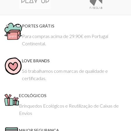
PORTES GRÁTIS
Para compras acima de 29.90€ em Portugal
Continental.
LOVE BRANDS
Só trabalhamos com marcas de qualidade e
certificadas.
ECOLÓGICOS
Brinquedos Ecológicos e Reutilização de Caixas de
Envios
MAIOR SEGURANÇA