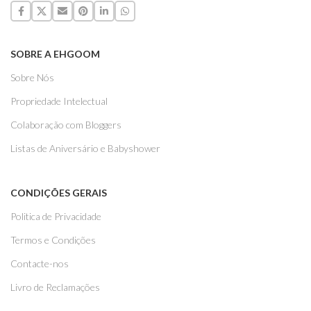
SOBRE A EHGOOM
Sobre Nós
Propriedade Intelectual
Colaboração com Bloggers
Listas de Aniversário e Babyshower
CONDIÇÕES GERAIS
Politica de Privacidade
Termos e Condições
Contacte-nos
Livro de Reclamações