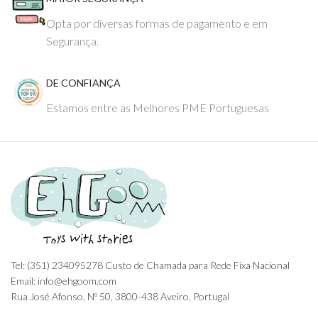
Opta por diversas formas de pagamento e em
Segurança.
DE CONFIANÇA
Estamos entre as Melhores PME Portuguesas
Tel: (351) 234095278 Custo de Chamada para Rede Fixa Nacional
Email: info@ehgoom.com
Rua José Afonso, Nº 50, 3800-438 Aveiro, Portugal