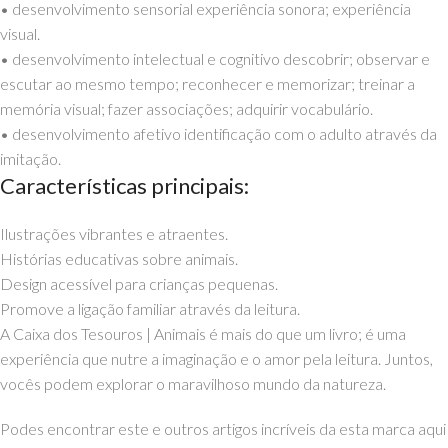
• desenvolvimento sensorial experiência sonora; experiência
visual.
• desenvolvimento intelectual e cognitivo descobrir; observar e
escutar ao mesmo tempo; reconhecer e memorizar; treinar a
memória visual; fazer associações; adquirir vocabulário.
• desenvolvimento afetivo identificação com o adulto através da
imitação.
Características principais:
Ilustrações vibrantes e atraentes.
Histórias educativas sobre animais.
Design acessível para crianças pequenas.
Promove a ligação familiar através da leitura.
A Caixa dos Tesouros | Animais é mais do que um livro; é uma
experiência que nutre a imaginação e o amor pela leitura. Juntos,
vocês podem explorar o maravilhoso mundo da natureza.
Podes encontrar este e outros artigos incríveis da esta marca aqui