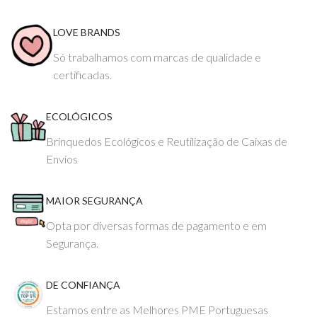
LOVE BRANDS
Só trabalhamos com marcas de qualidade e
certificadas.
ECOLÓGICOS
Brinquedos Ecológicos e Reutilização de Caixas de
Envios
MAIOR SEGURANÇA
Opta por diversas formas de pagamento e em
Segurança.
DE CONFIANÇA
Estamos entre as Melhores PME Portuguesas