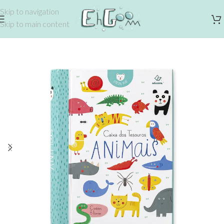
Skip to navigation
Skip to main content