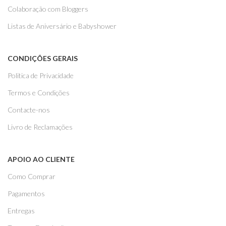
Colaboração com Bloggers
Listas de Aniversário e Babyshower
CONDIÇÕES GERAIS
Politica de Privacidade
Termos e Condições
Contacte-nos
Livro de Reclamações
APOIO AO CLIENTE
Como Comprar
Pagamentos
Entregas