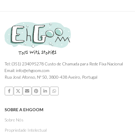
Tel: (351) 234095278 Custo de Chamada para Rede Fixa Nacional
Email: info@ehgoom.com
Rua José Afonso, Nº 50, 3800-438 Aveiro, Portugal
SOBRE A EHGOOM
Sobre Nós
Propriedade Intelectual