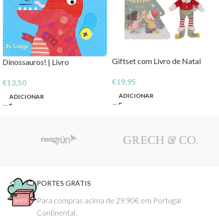
Giftset com Livro de Natal
Dinossauros! | Livro
€
19,95
€
13,50
ADICIONAR
ADICIONAR
PORTES GRÁTIS
Para compras acima de 29.90€ em Portugal
Continental.