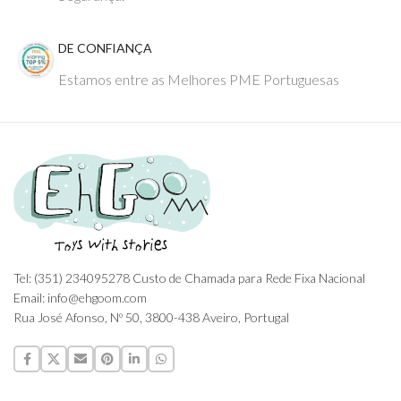
DE CONFIANÇA
Estamos entre as Melhores PME Portuguesas
Tel: (351) 234095278 Custo de Chamada para Rede Fixa Nacional
Email: info@ehgoom.com
Rua José Afonso, Nº 50, 3800-438 Aveiro, Portugal