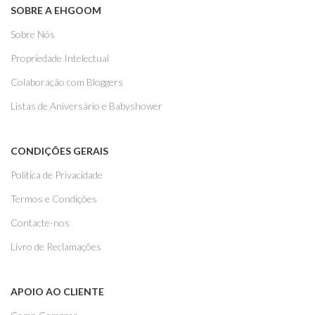
SOBRE A EHGOOM
Sobre Nós
Propriedade Intelectual
Colaboração com Bloggers
Listas de Aniversário e Babyshower
CONDIÇÕES GERAIS
Politica de Privacidade
Termos e Condições
Contacte-nos
Livro de Reclamações
APOIO AO CLIENTE