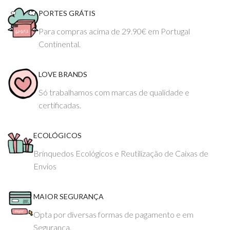
PORTES GRÁTIS
Para compras acima de 29.90€ em Portugal
Continental.
LOVE BRANDS
Só trabalhamos com marcas de qualidade e
certificadas.
ECOLÓGICOS
Brinquedos Ecológicos e Reutilização de Caixas de
Envios
MAIOR SEGURANÇA
Opta por diversas formas de pagamento e em
Segurança.