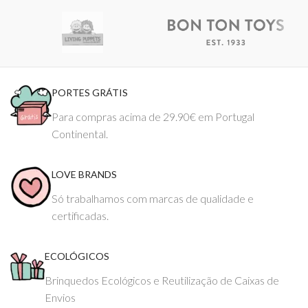
PORTES GRÁTIS
Para compras acima de 29.90€ em Portugal
Continental.
LOVE BRANDS
Só trabalhamos com marcas de qualidade e
certificadas.
ECOLÓGICOS
Brinquedos Ecológicos e Reutilização de Caixas de
Envios