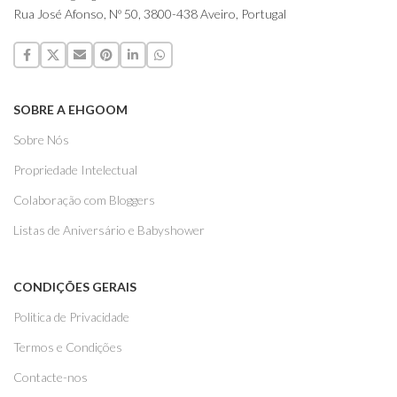
Rua José Afonso, Nº 50, 3800-438 Aveiro, Portugal
SOBRE A EHGOOM
Sobre Nós
Propriedade Intelectual
Colaboração com Bloggers
Listas de Aniversário e Babyshower
CONDIÇÕES GERAIS
Politica de Privacidade
Termos e Condições
Contacte-nos