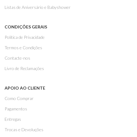
Listas de Aniversário e Babyshower
CONDIÇÕES GERAIS
Politica de Privacidade
Termos e Condições
Contacte-nos
Livro de Reclamações
APOIO AO CLIENTE
Como Comprar
Pagamentos
Entregas
Trocas e Devoluções