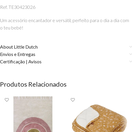
Ref. TE30423026
Um acessório encantador e versátil, perfeito para o dia a dia com
o teu bebé!
About Little Dutch
Envios e Entregas
Certificação | Avisos
Produtos Relacionados