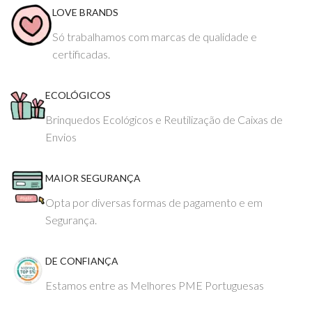
LOVE BRANDS
Só trabalhamos com marcas de qualidade e
certificadas.
ECOLÓGICOS
Brinquedos Ecológicos e Reutilização de Caixas de
Envios
MAIOR SEGURANÇA
Opta por diversas formas de pagamento e em
Segurança.
DE CONFIANÇA
Estamos entre as Melhores PME Portuguesas