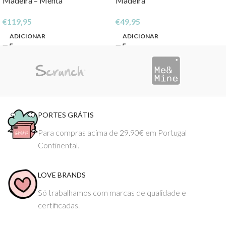
Madeira – Menta
Madeira
€
119,95
€
49,95
ADICIONAR
ADICIONAR
PORTES GRÁTIS
Para compras acima de 29.90€ em Portugal
Continental.
LOVE BRANDS
Só trabalhamos com marcas de qualidade e
certificadas.