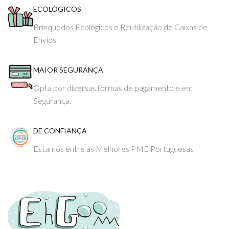
ECOLÓGICOS
Brinquedos Ecológicos e Reutilização de Caixas de
Envios
MAIOR SEGURANÇA
Opta por diversas formas de pagamento e em
Segurança.
DE CONFIANÇA
Estamos entre as Melhores PME Portuguesas