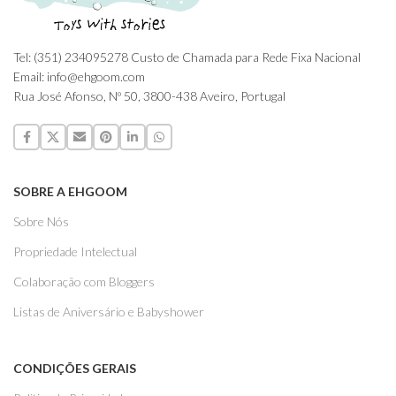
Tel: (351) 234095278 Custo de Chamada para Rede Fixa Nacional
Email: info@ehgoom.com
Rua José Afonso, Nº 50, 3800-438 Aveiro, Portugal
SOBRE A EHGOOM
Sobre Nós
Propriedade Intelectual
Colaboração com Bloggers
Listas de Aniversário e Babyshower
CONDIÇÕES GERAIS