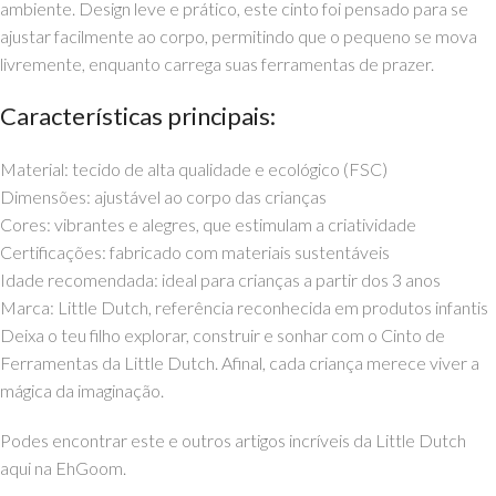
ambiente. Design leve e prático, este cinto foi pensado para se
ajustar facilmente ao corpo, permitindo que o pequeno se mova
livremente, enquanto carrega suas ferramentas de prazer.
Características principais:
Material: tecido de alta qualidade e ecológico (FSC)
Dimensões: ajustável ao corpo das crianças
Cores: vibrantes e alegres, que estimulam a criatividade
Certificações: fabricado com materiais sustentáveis
Idade recomendada: ideal para crianças a partir dos 3 anos
Marca: Little Dutch, referência reconhecida em produtos infantis
Deixa o teu filho explorar, construir e sonhar com o Cinto de
Ferramentas da Little Dutch. Afinal, cada criança merece viver a
mágica da imaginação.
Podes encontrar este e outros artigos incríveis da Little Dutch
aqui na EhGoom.