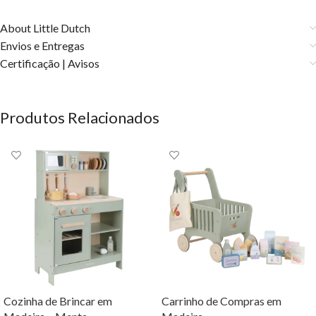
About Little Dutch
Envios e Entregas
Certificação | Avisos
Produtos Relacionados
Cozinha de Brincar em
Carrinho de Compras em