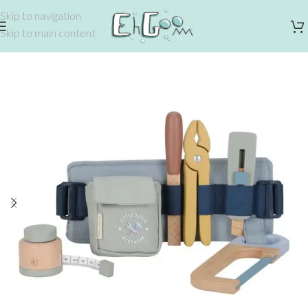
Skip to navigation
Skip to main content