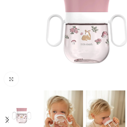
Click to enlarge