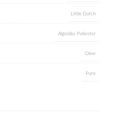
Little Dutch
Algodão
,
Poliester
Olive
Pure