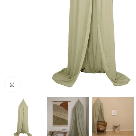
Click to enlarge