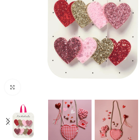
Click to enlarge