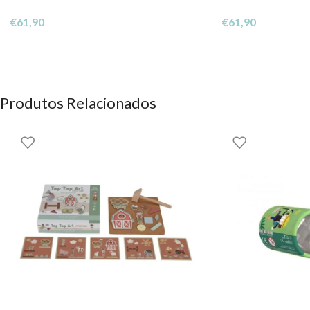
€
61,90
€
61,90
Produtos Relacionados