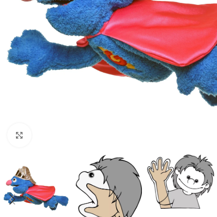
Click to enlarge