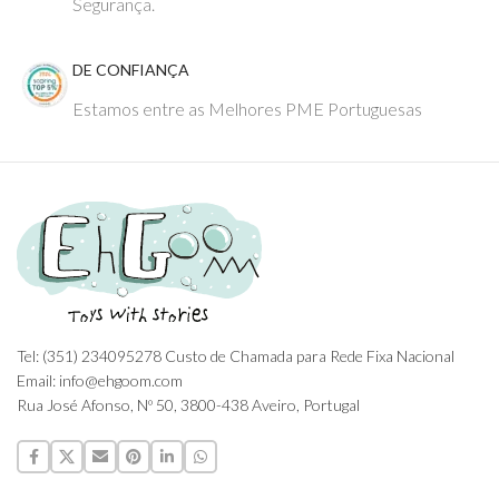
Segurança.
DE CONFIANÇA
Estamos entre as Melhores PME Portuguesas
Tel: (351) 234095278 Custo de Chamada para Rede Fixa Nacional
Email: info@ehgoom.com
Rua José Afonso, Nº 50, 3800-438 Aveiro, Portugal