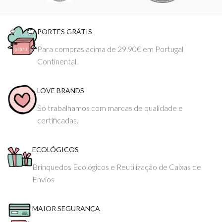
PORTES GRÁTIS
Para compras acima de 29.90€ em Portugal
Continental.
LOVE BRANDS
Só trabalhamos com marcas de qualidade e
certificadas.
ECOLÓGICOS
Brinquedos Ecológicos e Reutilização de Caixas de
Envios
MAIOR SEGURANÇA