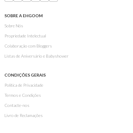
SOBRE A EHGOOM
Sobre Nós
Propriedade Intelectual
Colaboração com Bloggers
Listas de Aniversário e Babyshower
CONDIÇÕES GERAIS
Politica de Privacidade
Termos e Condições
Contacte-nos
Livro de Reclamações