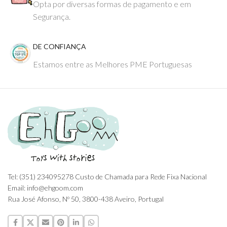
Opta por diversas formas de pagamento e em
Segurança.
DE CONFIANÇA
Estamos entre as Melhores PME Portuguesas
Tel: (351) 234095278 Custo de Chamada para Rede Fixa Nacional
Email: info@ehgoom.com
Rua José Afonso, Nº 50, 3800-438 Aveiro, Portugal