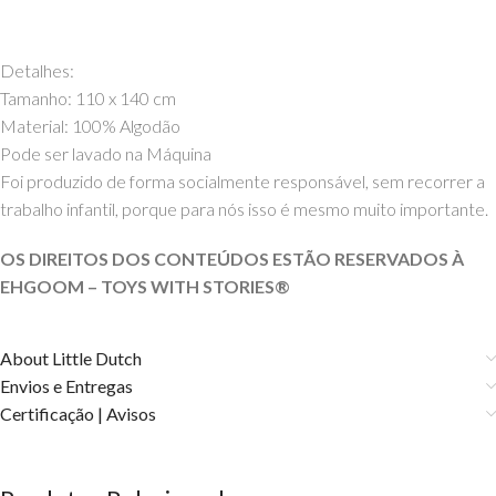
Detalhes:
Tamanho: 110 x 140 cm
Material: 100% Algodão
Pode ser lavado na Máquina
Foi produzido de forma socialmente responsável, sem recorrer a
trabalho infantil, porque para nós isso é mesmo muito importante.
OS DIREITOS DOS CONTEÚDOS ESTÃO RESERVADOS À
EHGOOM – TOYS WITH STORIES®️
About Little Dutch
Envios e Entregas
Certificação | Avisos